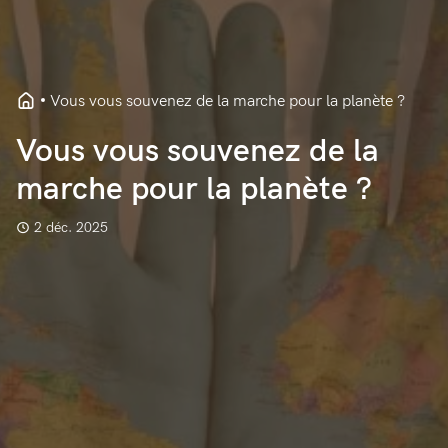
Vous vous souvenez de la marche pour la planète ?
Vous vous souvenez de la
marche pour la planète ?
2 déc. 2025