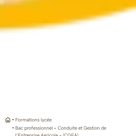
Formations lycée
Bac professionnel « Conduite et Gestion de
l’Entreprise Agricole » (CGEA)