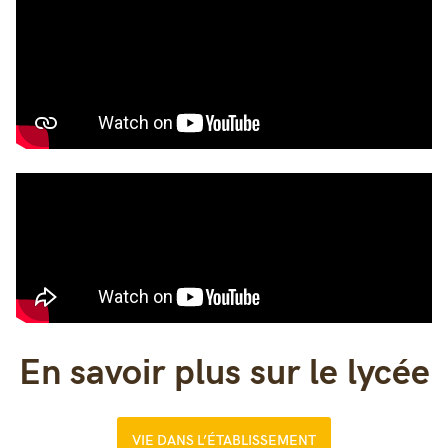
En savoir plus sur le lycée
VIE DANS L’ÉTABLISSEMENT