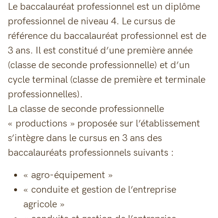
Le baccalauréat professionnel est un diplôme
professionnel de niveau 4. Le cursus de
référence du baccalauréat professionnel est de
3 ans. Il est constitué d’une première année
(classe de seconde professionnelle) et d’un
cycle terminal (classe de première et terminale
professionnelles).
La classe de seconde professionnelle
« productions » proposée sur l’établissement
s’intègre dans le cursus en 3 ans des
baccalauréats professionnels suivants :
« agro-équipement »
« conduite et gestion de l’entreprise
agricole »