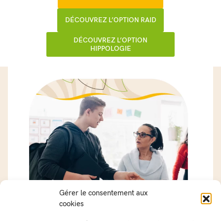
DÉCOUVREZ L’OPTION RAID
DÉCOUVREZ L’OPTION
HIPPOLOGIE
Gérer le consentement aux
cookies