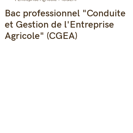
Bac professionnel "Conduite
et Gestion de l'Entreprise
Agricole" (CGEA)