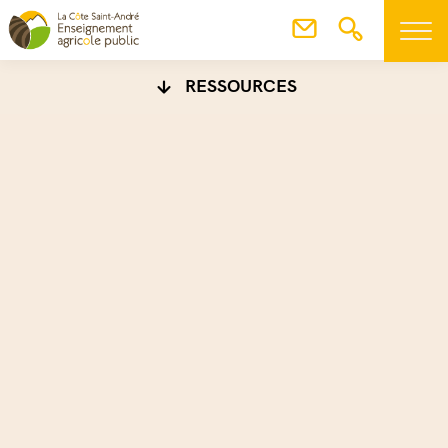
RESSOURCES