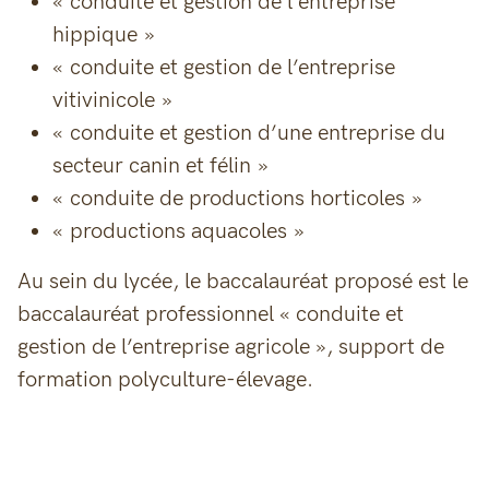
« conduite et gestion de l’entreprise
hippique »
« conduite et gestion de l’entreprise
vitivinicole »
« conduite et gestion d’une entreprise du
secteur canin et félin »
« conduite de productions horticoles »
« productions aquacoles »
Au sein du lycée, le baccalauréat proposé est le
baccalauréat professionnel « conduite et
gestion de l’entreprise agricole », support de
formation polyculture-élevage.