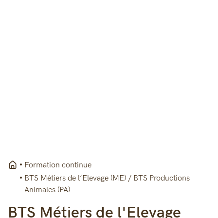
Formation continue
BTS Métiers de l’Elevage (ME) / BTS Productions
Animales (PA)
BTS Métiers de l'Elevage