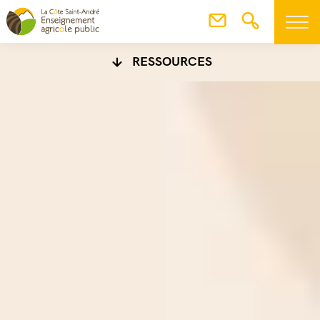
RESSOURCES