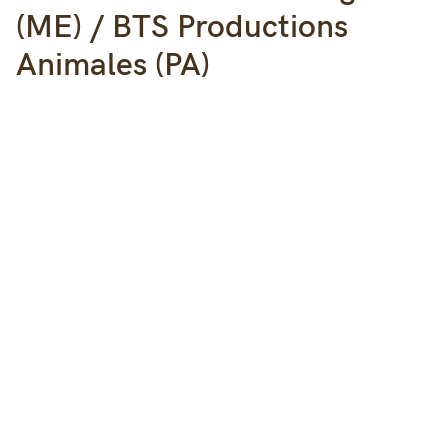
(ME) / BTS Productions
Animales (PA)