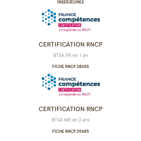
INSERJEUNES
CERTIFICATION RNCP
BTSA PA en 1 an
FICHE RNCP 38655
CERTIFICATION RNCP
BTSA ME en 2 ans
FICHE RNCP 39685