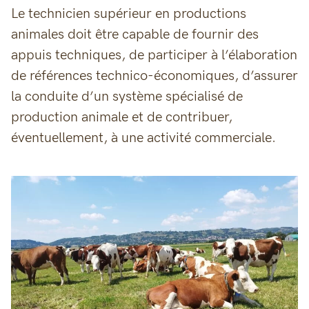
Le technicien supérieur en productions
animales doit être capable de fournir des
appuis techniques, de participer à l’élaboration
de références technico-économiques, d’assurer
la conduite d’un système spécialisé de
production animale et de contribuer,
éventuellement, à une activité commerciale.