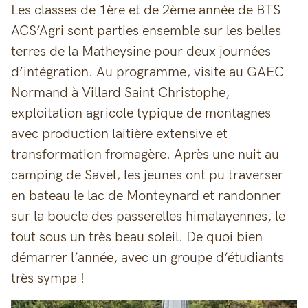
Les classes de 1ère et de 2ème année de BTS
ACS’Agri sont parties ensemble sur les belles
terres de la Matheysine pour deux journées
d’intégration. Au programme, visite au GAEC
Normand à Villard Saint Christophe,
exploitation agricole typique de montagnes
avec production laitière extensive et
transformation fromagère. Après une nuit au
camping de Savel, les jeunes ont pu traverser
en bateau le lac de Monteynard et randonner
sur la boucle des passerelles himalayennes, le
tout sous un très beau soleil. De quoi bien
démarrer l’année, avec un groupe d’étudiants
très sympa !