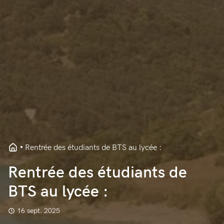
Rentrée des étudiants de BTS au lycée :
Rentrée des étudiants de
BTS au lycée :
16 sept. 2025