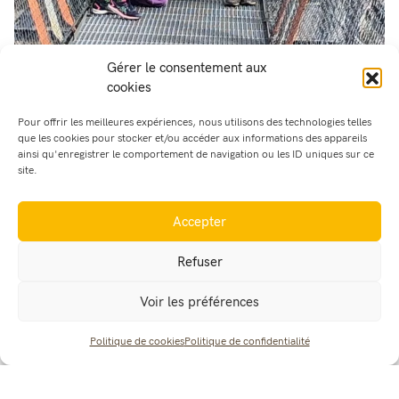
Gérer le consentement aux
cookies
Pour offrir les meilleures expériences, nous utilisons des technologies telles
que les cookies pour stocker et/ou accéder aux informations des appareils
ainsi qu'enregistrer le comportement de navigation ou les ID uniques sur ce
site.
Accepter
Refuser
Voir les préférences
Politique de cookies
Politique de confidentialité