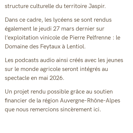
structure culturelle du territoire Jaspir.
Dans ce cadre, les lycéens se sont rendus
également le jeudi 27 mars dernier sur
l’exploitation vinicole de Pierre Pelfrenne : le
Domaine des Feytaux à Lentiol.
Les podcasts audio ainsi créés avec les jeunes
sur le monde agricole seront intégrés au
spectacle en mai 2026.
Un projet rendu possible grâce au soutien
financier de la région Auvergne-Rhône-Alpes
que nous remercions sincèrement ici.