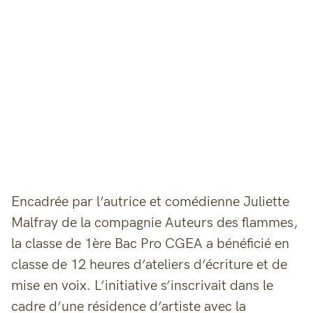
Encadrée par l’autrice et comédienne Juliette
Malfray de la compagnie Auteurs des flammes,
la classe de 1ère Bac Pro CGEA a bénéficié en
classe de 12 heures d’ateliers d’écriture et de
mise en voix. L’initiative s’inscrivait dans le
cadre d’une résidence d’artiste avec la