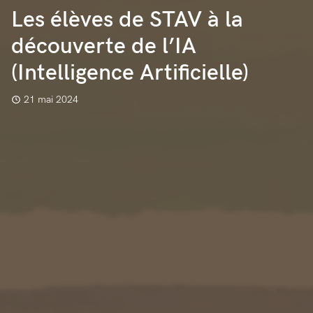
Les élèves de STAV à la
découverte de l’IA
(Intelligence Artificielle)
21 mai 2024