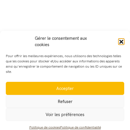
Gérer le consentement aux
cookies
Pour offrir les meilleures expériences, nous utilisons des technologies telles
que les cookies pour stocker et/ou accéder aux informations des appareils
ainsi qu'enregistrer le comportement de navigation ou les ID uniques sur ce
site.
Accepter
Refuser
Voir les préférences
Politique de cookies
Politique de confidentialité