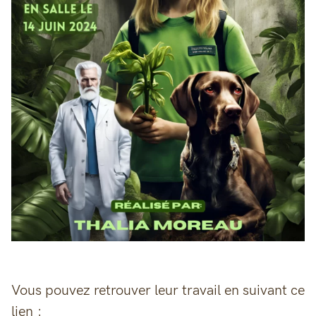
Vous pouvez retrouver leur travail en suivant ce
lien :