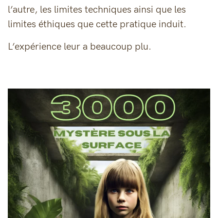
l’autre, les limites techniques ainsi que les
limites éthiques que cette pratique induit.
L’expérience leur a beaucoup plu.