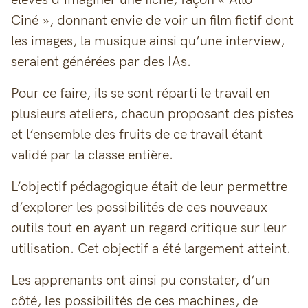
élèves d’imaginer une fiche, façon « Allo
Ciné », donnant envie de voir un film fictif dont
les images, la musique ainsi qu’une interview,
seraient générées par des IAs.
Pour ce faire, ils se sont réparti le travail en
plusieurs ateliers, chacun proposant des pistes
et l’ensemble des fruits de ce travail étant
validé par la classe entière.
L’objectif pédagogique était de leur permettre
d’explorer les possibilités de ces nouveaux
outils tout en ayant un regard critique sur leur
utilisation. Cet objectif a été largement atteint.
Les apprenants ont ainsi pu constater, d’un
côté, les possibilités de ces machines, de