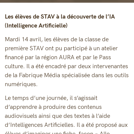
Les élèves de STAV à la découverte de l’IA
(Intelligence Artificielle)
Mardi 14 avril, les élèves de la classe de
première STAV ont pu participé à un atelier
financé par la région AURA et par le Pass
culture. Il a été encadré par deux intervenantes
de la Fabrique Média spécialisée dans les outils
numériques.
Le temps d’une journée, il s’agissait
d’apprendre à produire des contenus
audiovisuels ainsi que des textes à l’aide
d’Intelligences Artificielles. Il a été proposé aux