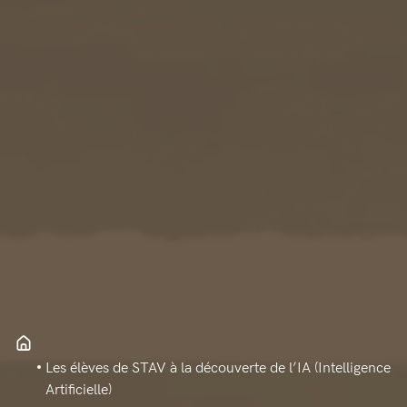
Les élèves de STAV à la découverte de l’IA (Intelligence
Artificielle)