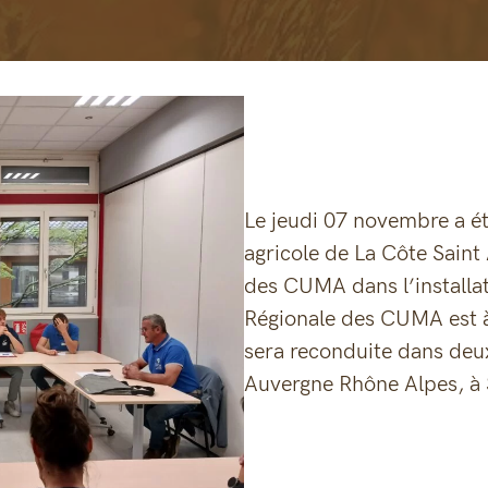
Le jeudi 07 novembre a été
agricole de La Côte Saint
des CUMA dans l’installat
Régionale des CUMA est à 
sera reconduite dans deux
Auvergne Rhône Alpes, à 