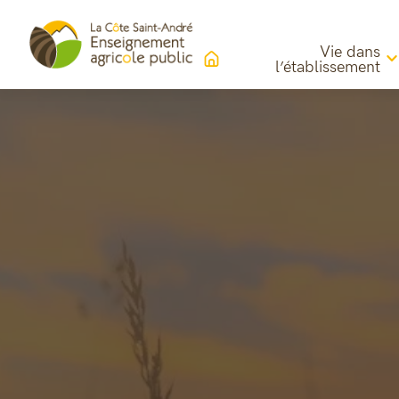
Vie dans
l’établissement