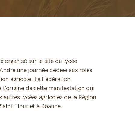
 organisé sur le site du lycée
 André une journée dédiée aux rôles
ion agricole. La Fédération
l’origine de cette manifestation qui
 autres lycées agricoles de la Région
Saint Flour et à Roanne.