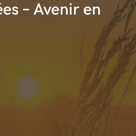
ées – Avenir en