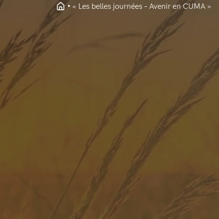
« Les belles journées – Avenir en CUMA »