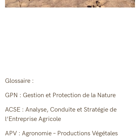
Glossaire :
GPN : Gestion et Protection de la Nature
ACSE : Analyse, Conduite et Stratégie de
l’Entreprise Agricole
APV : Agronomie – Productions Végétales