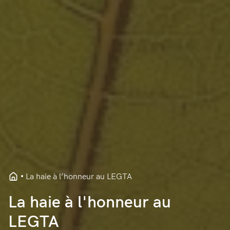
La haie à l’honneur au LEGTA
La haie à l'honneur au
LEGTA