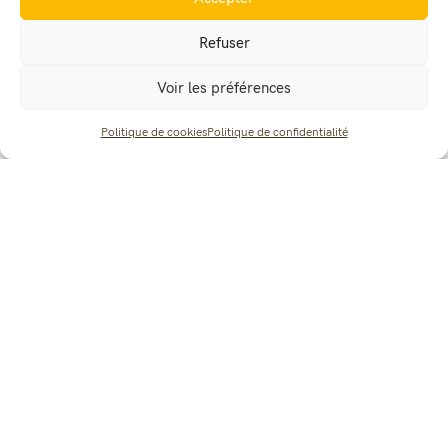
Refuser
Voir les préférences
Politique de cookies
Politique de confidentialité