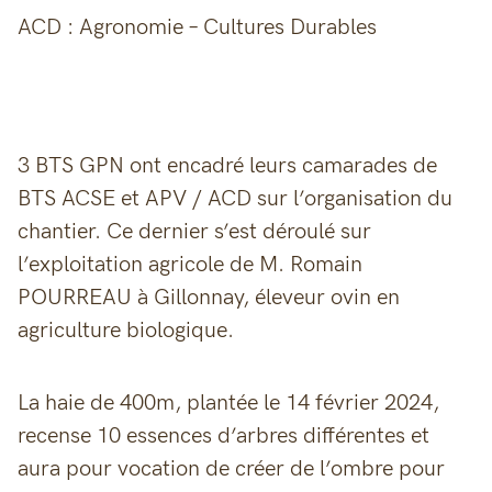
ACD : Agronomie – Cultures Durables
3 BTS GPN ont encadré leurs camarades de
BTS ACSE et APV / ACD sur l’organisation du
chantier. Ce dernier s’est déroulé sur
l’exploitation agricole de M. Romain
POURREAU à Gillonnay, éleveur ovin en
agriculture biologique.
La haie de 400m, plantée le 14 février 2024,
recense 10 essences d’arbres différentes et
aura pour vocation de créer de l’ombre pour