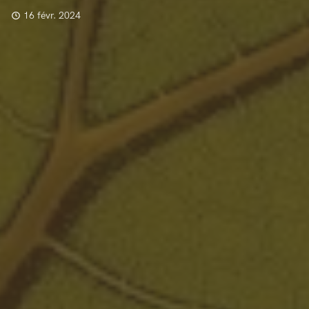
16 févr. 2024