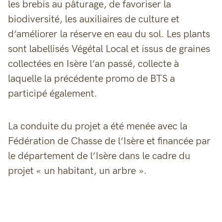
les brebis au pâturage, de favoriser la
biodiversité, les auxiliaires de culture et
d’améliorer la réserve en eau du sol. Les plants
sont labellisés Végétal Local et issus de graines
collectées en Isère l’an passé, collecte à
laquelle la précédente promo de BTS a
participé également.
La conduite du projet a été menée avec la
Fédération de Chasse de l’Isère et financée par
le département de l’Isère dans le cadre du
projet « un habitant, un arbre ».