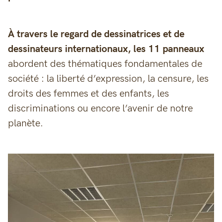
À travers le regard de dessinatrices et de
dessinateurs internationaux, les 11 panneaux
abordent des thématiques fondamentales de
société : la liberté d’expression, la censure, les
droits des femmes et des enfants, les
discriminations ou encore l’avenir de notre
planète.