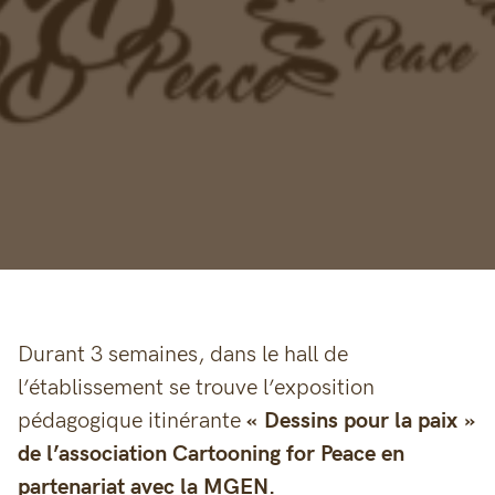
Durant 3 semaines, dans le hall de
l’établissement se trouve l’exposition
pédagogique itinérante
« Dessins pour la paix »
de l’association Cartooning for Peace en
partenariat avec la MGEN.