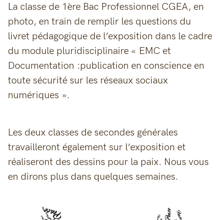
La classe de 1ère Bac Professionnel CGEA, en
photo, en train de remplir les questions du
livret pédagogique de l’exposition dans le cadre
du module pluridisciplinaire « EMC et
Documentation :publication en conscience en
toute sécurité sur les réseaux sociaux
numériques ».
Les deux classes de secondes générales
travailleront également sur l’exposition et
réaliseront des dessins pour la paix. Nous vous
en dirons plus dans quelques semaines.