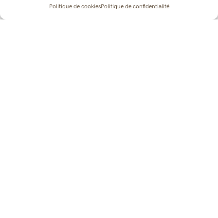
Politique de cookies
Politique de confidentialité