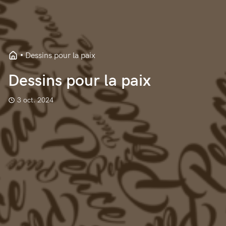
Dessins pour la paix
Dessins pour la paix
3 oct. 2024