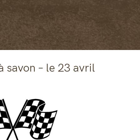
 savon – le 23 avril