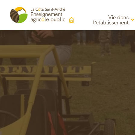
Vie dans
l’établissement