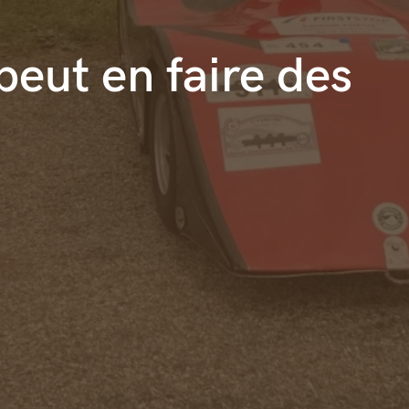
peut en faire des