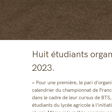
Huit étudiants organ
2023.
« Pour une première, le pari d’organi
calendrier du championnat de France
dans le cadre de leur cursus de BTS, 
étudiants du lycée agricole à l’initia