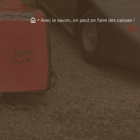
Avec le savon, on peut en faire des caisses !