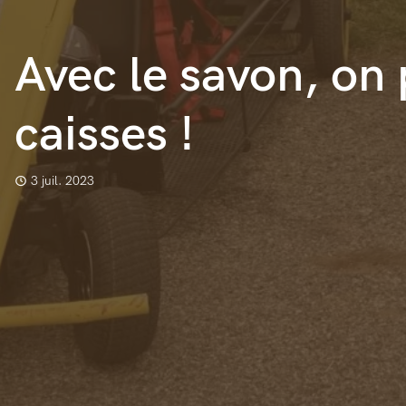
Avec le savon, on 
caisses !
3 juil. 2023