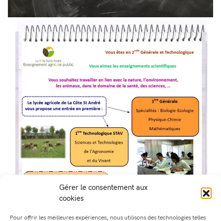
Gérer le consentement aux
cookies
Pour offrir les meilleures expériences, nous utilisons des technologies telles