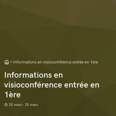
Informations en visioconférence entrée en 1ère
Informations en
visioconférence entrée en
1ère
25 mars - 25 mars