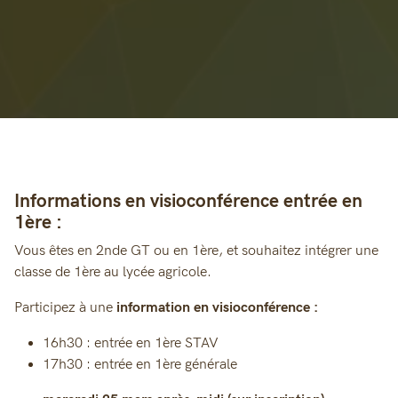
Informations en visioconférence entrée en
1ère :
Vous êtes en 2nde GT ou en 1ère, et souhaitez intégrer une
classe de 1ère au lycée agricole.
Participez à une
information en visioconférence :
16h30 : entrée en 1ère STAV
17h30 : entrée en 1ère générale