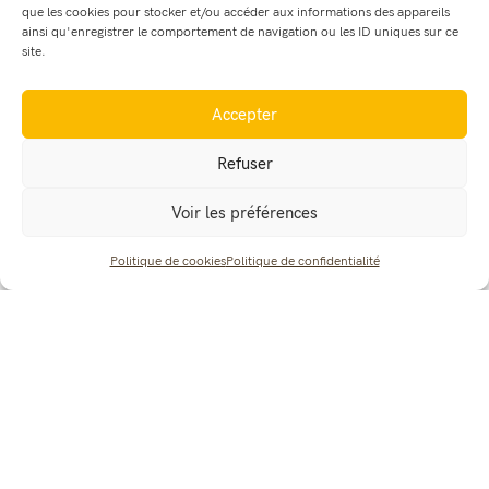
que les cookies pour stocker et/ou accéder aux informations des appareils
ainsi qu'enregistrer le comportement de navigation ou les ID uniques sur ce
site.
Accepter
Refuser
Voir les préférences
Partager cet événement :
Politique de cookies
Politique de confidentialité
Retour à l'agenda