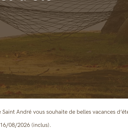
e Saint André vous souhaite de belles vacances d’ét
 16/08/2026 (inclus).