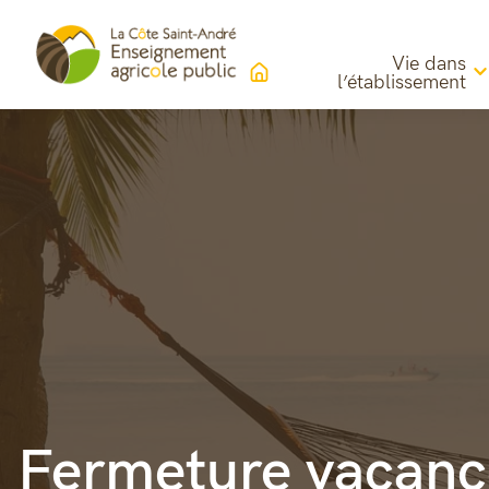
Vie dans
l’établissement
Fermeture vacanc