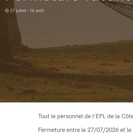
27 juillet - 16 août
Tout le personnel de l’EPL de la Côt
Fermeture entre le 27/07/2026 et le