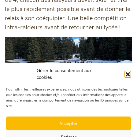
de 4, chacun des relayeurs devait skier et tirer
le plus rapidement possible avant de donner le
relais à son coéquipier. Une belle compétition
intra-raideurs avant de retourner au lycée !
Gérer le consentement aux
cookies
Pour offrir les meilleures expériences, nous utilisons des technologies telles
que les cookies pour stocker et/ou accéder aux informations des appareils
ainsi qu'enregistrer le comportement de navigation ou les ID uniques sur ce
site.
Accepter