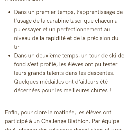
Dans un premier temps, l’apprentissage de
l’usage de la carabine laser que chacun a
pu essayer et un perfectionnement au
niveau de la rapidité et de la précision du
tir.
Dans un deuxième temps, un tour de ski de
fond s’est profilé, les élèves ont pu tester
leurs grands talents dans les descentes.
Quelques médailles ont d’ailleurs été
décernées pour les meilleures chutes !
Enfin, pour clore la matinée, les élèves ont
participé à un Challenge Biathlon. Par équipe