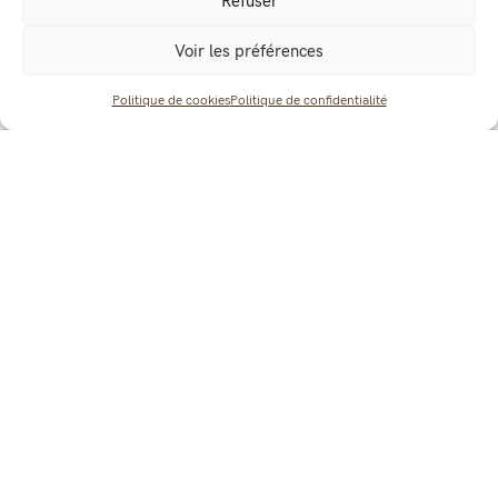
Refuser
Voir les préférences
Politique de cookies
Politique de confidentialité