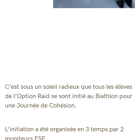
C’est sous un soleil radieux que tous les élèves
de l’Option Raid se sont initié au Biathlon pour
une Journée de Cohésion.
L’initiation a été organisée en 3 temps par 2
moniteurs ESF.