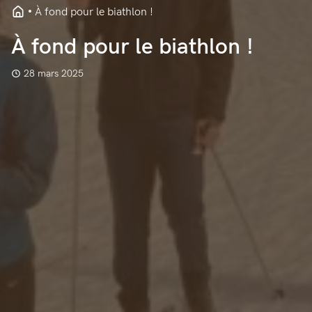
À fond pour le biathlon !
À fond pour le biathlon !
28 mars 2025